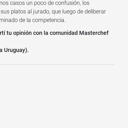
nos casos un poco de confusión, los
sus platos al jurado, que luego de deliberar
eliminado de la competencia.
tí tu opinión con la comunidad Masterchef
ra Uruguay).