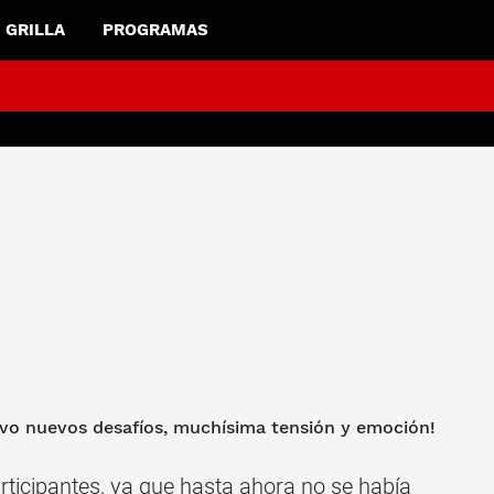
GRILLA
PROGRAMAS
vo nuevos desafíos, muchísima tensión y emoción!
rticipantes, ya que hasta ahora no se había