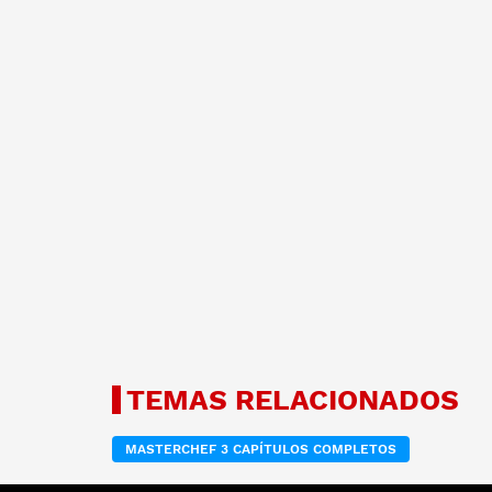
TEMAS RELACIONADOS
MASTERCHEF 3 CAPÍTULOS COMPLETOS