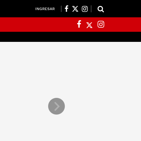
INGRESAR