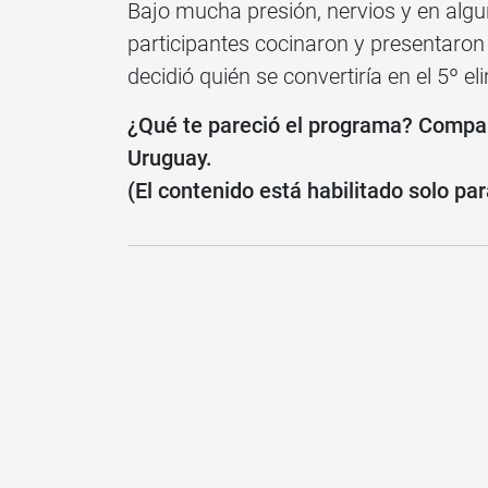
Bajo mucha presión, nervios y en algu
participantes cocinaron y presentaron 
decidió quién se convertiría en el 5º 
¿Qué te pareció el programa? Compar
Uruguay.
(El contenido está habilitado solo pa