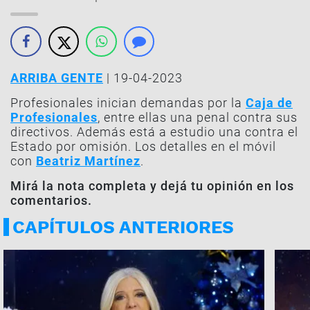
ARRIBA GENTE
| 19-04-2023
Profesionales inician demandas por la
Caja de
Profesionales
, entre ellas una penal contra sus
directivos. Además está a estudio una contra el
Estado por omisión. Los detalles en el móvil
con
Beatriz Martínez
.
Mirá la nota completa y dejá tu opinión en los
comentarios.
CAPÍTULOS ANTERIORES