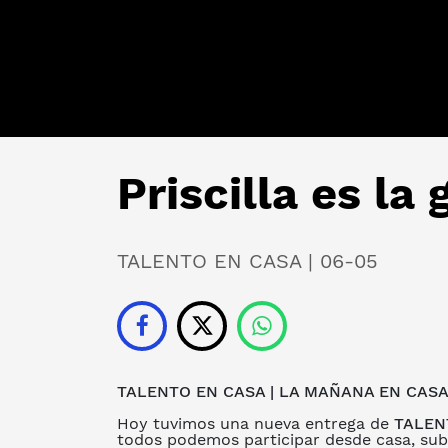
Priscilla es la
TALENTO EN CASA | 06-05
TALENTO EN CASA
|
LA MAÑANA EN CASA
Hoy tuvimos una nueva entrega de
TALEN
todos podemos participar desde casa, subi