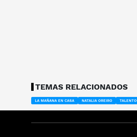
TEMAS RELACIONADOS
LA MAÑANA EN CASA
NATALIA OREIRO
TALENTO