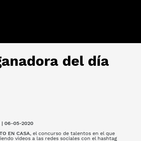
 ganadora del día
| 06-05-2020
TO EN CASA
, el concurso de talentos en el que
endo videos a las redes sociales con el hashtag