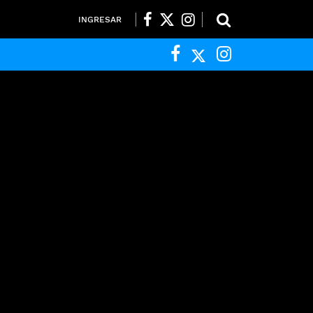
INGRESAR