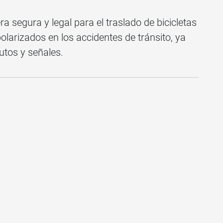
a segura y legal para el traslado de bicicletas
olarizados en los accidentes de tránsito, ya
autos y señales.