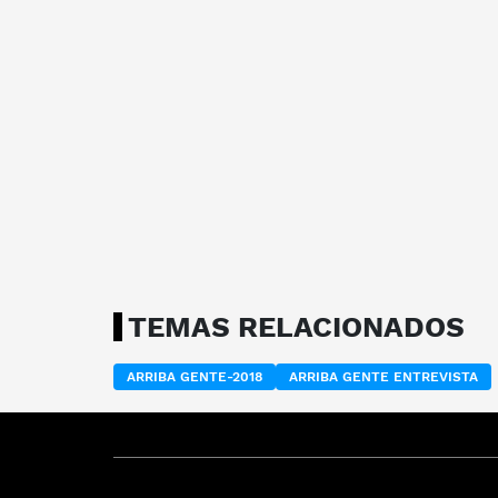
TEMAS RELACIONADOS
ARRIBA GENTE-2018
ARRIBA GENTE ENTREVISTA