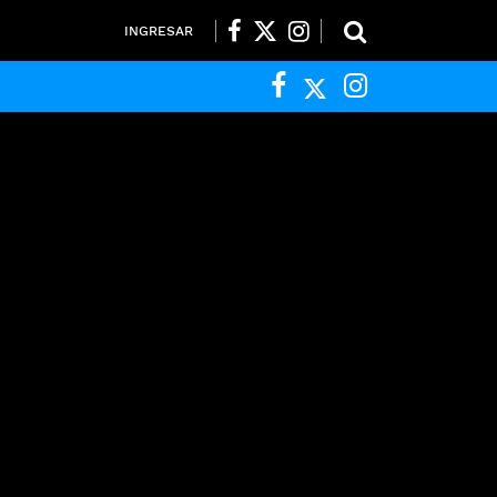
INGRESAR