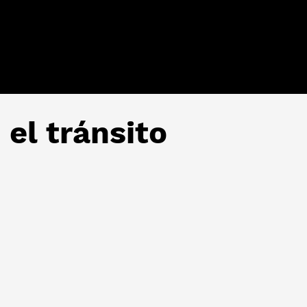
 el tránsito