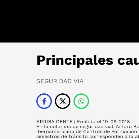
Principales cau
SEGURIDAD VIA
ARRIBA GENTE
| Emitido el 19-09-2018
En la columna de seguridad vial, Arturo B
Iberoamericana de Centros de Formación V
siniestros de tránsito corresponden a la a