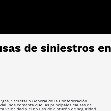
sas de siniestros en
orges, Secretario General de la Confederación
ial, nos comenta que las principales causas de
lta velocidad y el no uso de cinturón de seguridad.