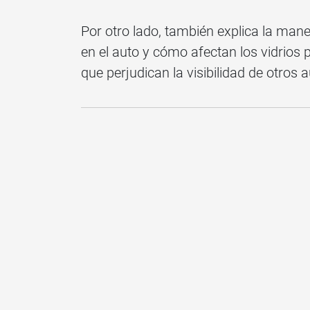
Por otro lado, también explica la maner
en el auto y cómo afectan los vidrios p
que perjudican la visibilidad de otros 