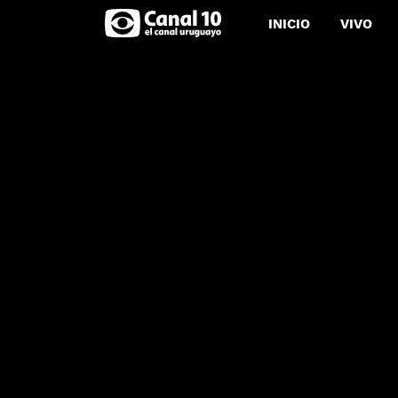
INICIO
VIVO