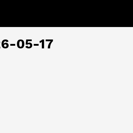
 26-05-17