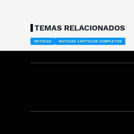
TEMAS RELACIONADOS
NOTICIAS
NOTICIAS CAPÍTULOS COMPLETOS