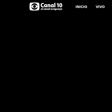
INICIO
VIVO