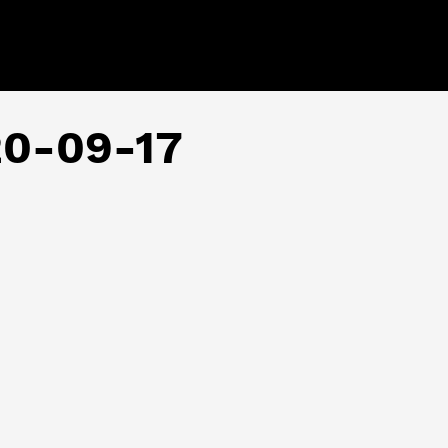
 20-09-17