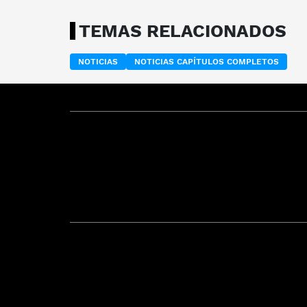
TEMAS RELACIONADOS
NOTICIAS
NOTICIAS CAPÍTULOS COMPLETOS