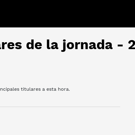
ares de la jornada -
cipales titulares a esta hora.