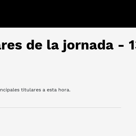
ares de la jornada - 
cipales titulares a esta hora.