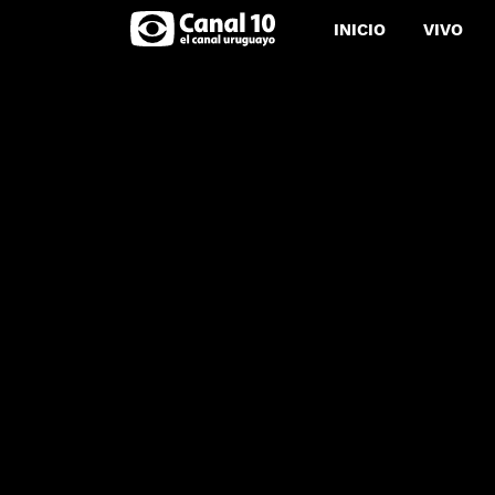
INICIO
VIVO