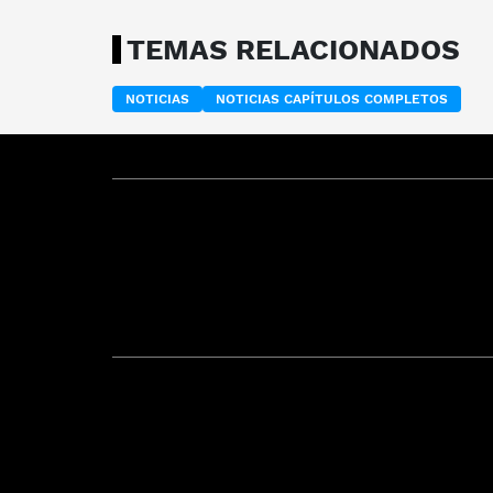
TEMAS RELACIONADOS
NOTICIAS
NOTICIAS CAPÍTULOS COMPLETOS