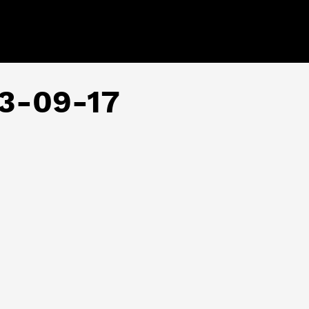
13-09-17