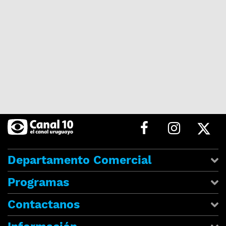
Departamento Comercial
Programas
Contactanos