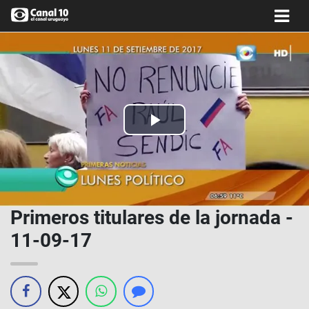
Play
Video
Primeros titulares de la jornada -
11-09-17