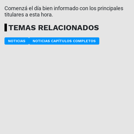
Comenzá el día bien informado con los principales
titulares a esta hora.
TEMAS RELACIONADOS
NOTICIAS
NOTICIAS CAPÍTULOS COMPLETOS