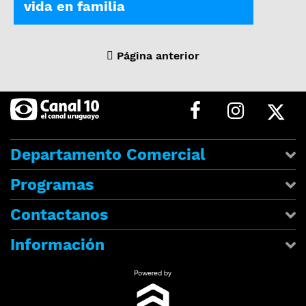
vida en familia
Página anterior
Departamento Comercial
Programas
Contactanos
Información