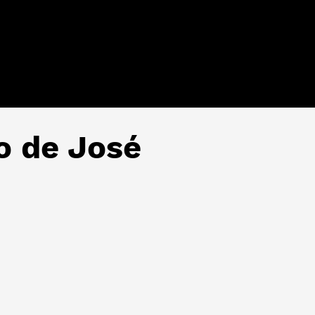
to de José