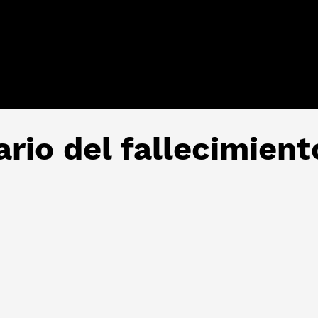
ario del fallecimien