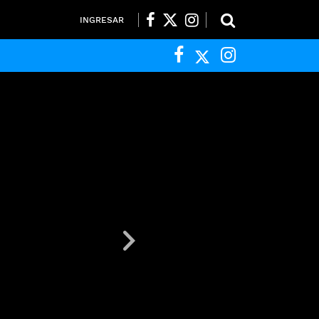
INGRESAR