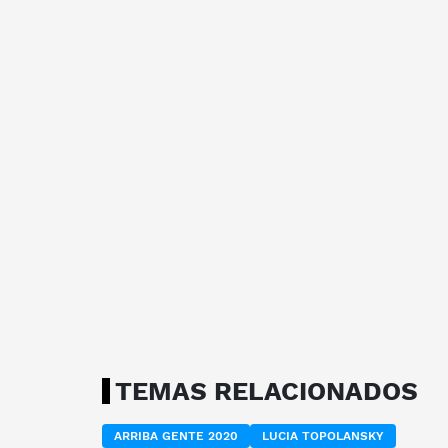
TEMAS RELACIONADOS
ARRIBA GENTE 2020
LUCIA TOPOLANSKY