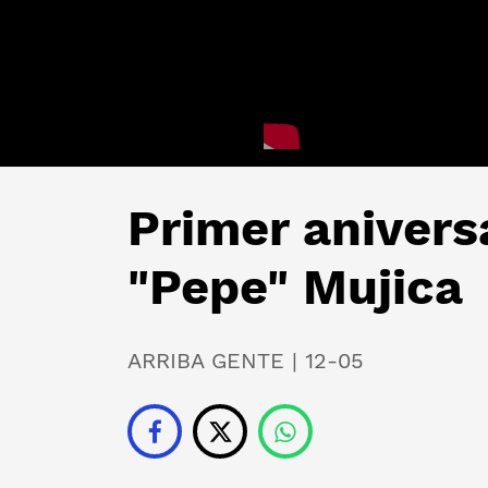
Primer anivers
"Pepe" Mujica
ARRIBA GENTE | 12-05