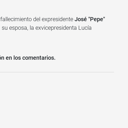
fallecimiento del expresidente
José "Pepe"
 su esposa, la exvicepresidenta Lucía
ón en los comentarios.