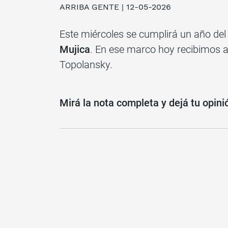
ARRIBA GENTE | 12-05-2026
Este miércoles se cumplirá un año del 
Mujica
. En ese marco hoy recibimos a
Topolansky.
Mirá la nota completa y dejá tu opini