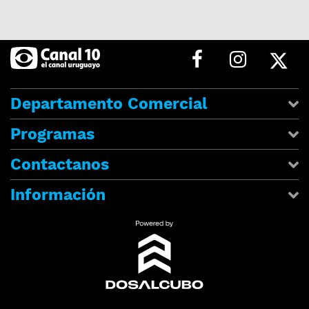
Departamento Comercial
Programas
Contactanos
Información