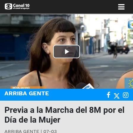
Play
Video
ARRIBA GENTE
Previa a la Marcha del 8M por el
Día de la Mujer
ARRIBA GENTE | 07-03