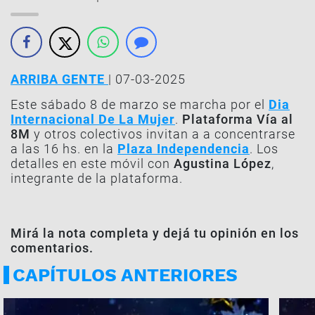
ARRIBA GENTE
| 07-03-2025
Este sábado 8 de marzo se marcha por el
Dia
Internacional De La Mujer
.
Plataforma Vía al
8M
y otros colectivos invitan a a concentrarse
a las 16 hs. en la
Plaza Independencia
. Los
detalles en este móvil con
Agustina López
,
integrante de la plataforma.
Mirá la nota completa y dejá tu opinión en los
comentarios.
CAPÍTULOS ANTERIORES