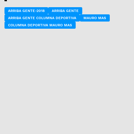
ARRIBA GENTE-2018
ARRIBA GENTE
ARRIBA GENTE COLUMNA DEPORTIVA
MAURO MAS
COLUMNA DEPORTIVA MAURO MAS