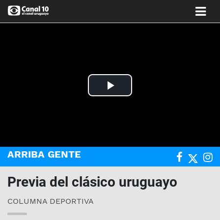
Play
Video
ARRIBA GENTE
Previa del clásico uruguayo
COLUMNA DEPORTIVA