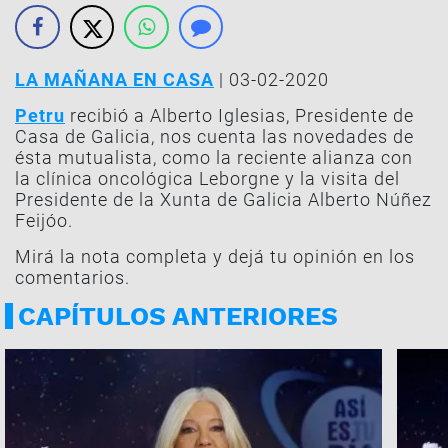
LA MAÑANA EN CASA
| 03-02-2020
Petru
recibió a Alberto Iglesias, Presidente de
Casa de Galicia, nos cuenta las novedades de
ésta mutualista, como la reciente alianza con
la clínica oncológica Leborgne y la visita del
Presidente de la Xunta de Galicia Alberto Núñez
Feijóo.
Mirá la nota completa y dejá tu opinión en los
comentarios.
CAPÍTULOS ANTERIORES