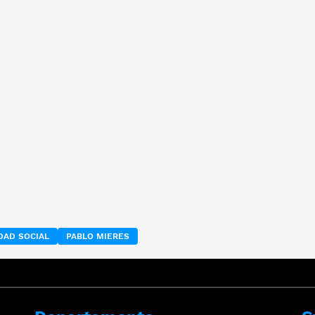
DAD SOCIAL
PABLO MIERES