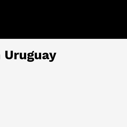
n Uruguay