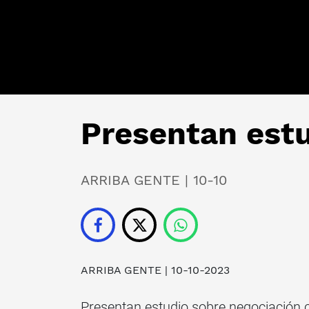
Presentan estu
ARRIBA GENTE | 10-10
ARRIBA GENTE
| 10-10-2023
Presentan estudio sobre negociación 