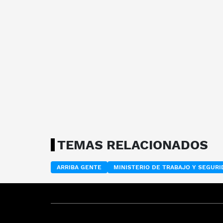
TEMAS RELACIONADOS
ARRIBA GENTE
MINISTERIO DE TRABAJO Y SEGURI