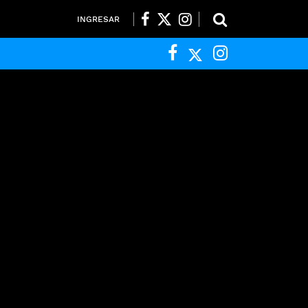
INGRESAR