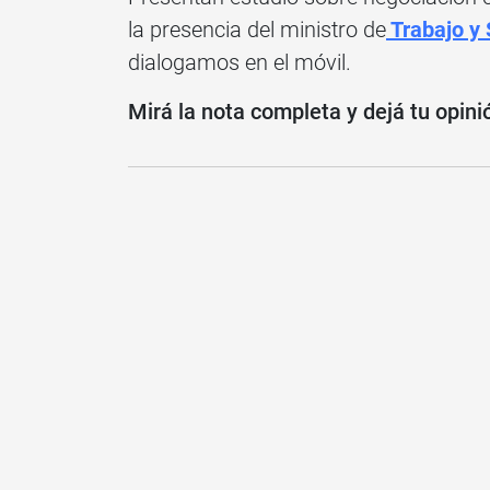
la presencia del ministro de
Trabajo y 
dialogamos en el móvil.
Mirá la nota completa y dejá tu opini