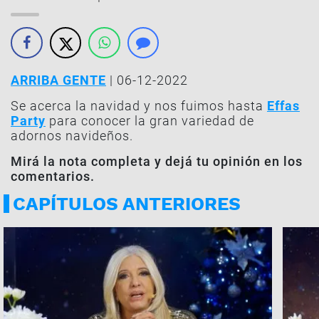
ARRIBA GENTE
| 06-12-2022
Se acerca la navidad y nos fuimos hasta
Effas
Party
para conocer la gran variedad de
adornos navideños.
Mirá la nota completa y dejá tu opinión en los
comentarios.
CAPÍTULOS ANTERIORES