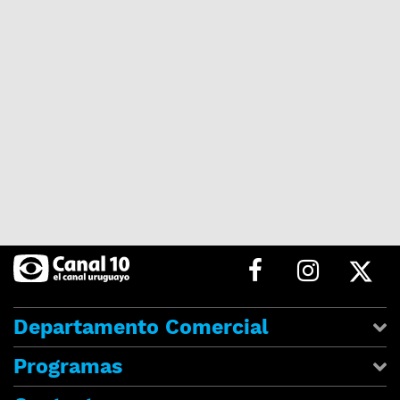
Departamento Comercial
Programas