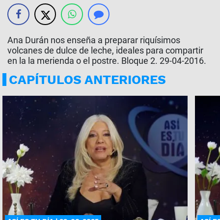
Ana Durán nos enseña a preparar riquísimos
volcanes de dulce de leche, ideales para compartir
en la la merienda o el postre. Bloque 2. 29-04-2016.
CAPÍTULOS ANTERIORES