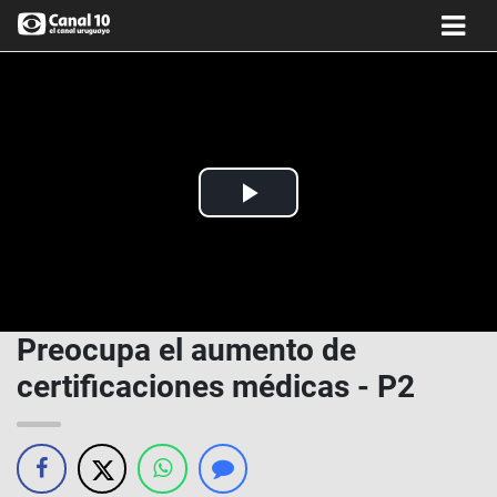
Play
Video
Preocupa el aumento de
certificaciones médicas - P2