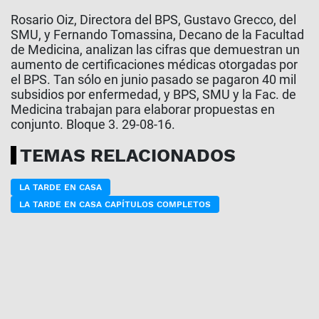
Rosario Oiz, Directora del BPS, Gustavo Grecco, del
SMU, y Fernando Tomassina, Decano de la Facultad
de Medicina, analizan las cifras que demuestran un
aumento de certificaciones médicas otorgadas por
el BPS. Tan sólo en junio pasado se pagaron 40 mil
subsidios por enfermedad, y BPS, SMU y la Fac. de
Medicina trabajan para elaborar propuestas en
conjunto. Bloque 3. 29-08-16.
TEMAS RELACIONADOS
LA TARDE EN CASA
LA TARDE EN CASA CAPÍTULOS COMPLETOS