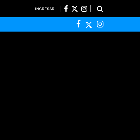
INGRESAR