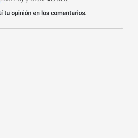
 tu opinión en los comentarios.