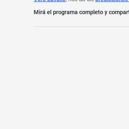
Mirá el programa completo y compartí