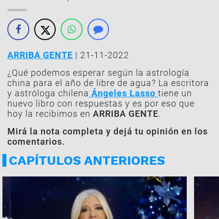
ARRIBA GENTE
| 21-11-2022
¿Qué podemos esperar según la astrología
china para el año de libre de agua? La escritora
y astróloga chilena
Ángeles Lasso
tiene un
nuevo libro con respuestas y es por eso que
hoy la recibimos en
ARRIBA GENTE
.
Mirá la nota completa y dejá tu opinión en los
comentarios.
CAPÍTULOS ANTERIORES