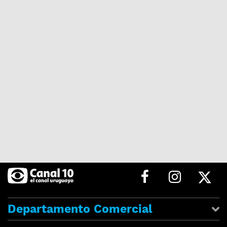
Departamento Comercial