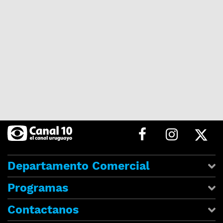
Departamento Comercial
Programas
Contactanos