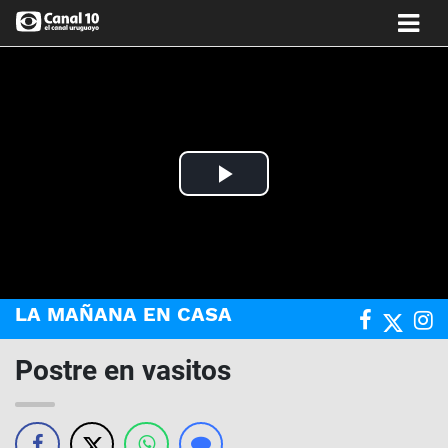
Play
Video
LA MAÑANA EN CASA
Postre en vasitos