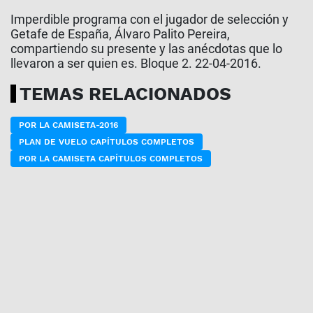
Imperdible programa con el jugador de selección y
Getafe de España, Álvaro Palito Pereira,
compartiendo su presente y las anécdotas que lo
llevaron a ser quien es. Bloque 2. 22-04-2016.
TEMAS RELACIONADOS
POR LA CAMISETA-2016
PLAN DE VUELO CAPÍTULOS COMPLETOS
POR LA CAMISETA CAPÍTULOS COMPLETOS