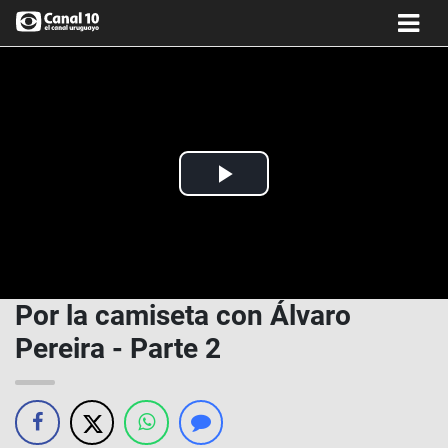
Play
Video
Por la camiseta con Álvaro
Pereira - Parte 2