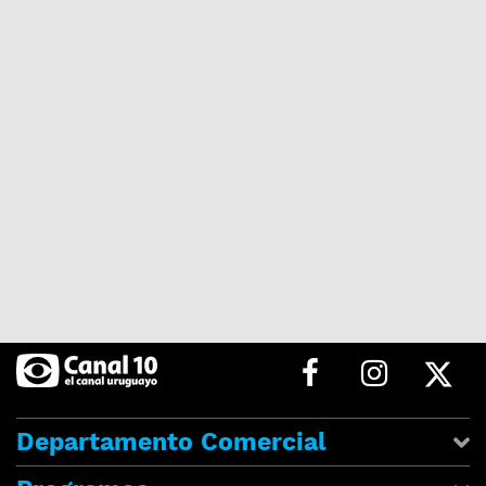
Departamento Comercial