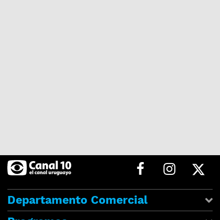
Departamento Comercial