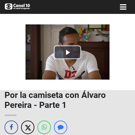
Play
Video
Por la camiseta con Álvaro
Pereira - Parte 1