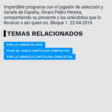
Imperdible programa con el jugador de selección y
Getafe de España, Álvaro Palito Pereira,
compartiendo su presente y las anécdotas que lo
llevaron a ser quien es. Bloque 1. 22-04-2016.
TEMAS RELACIONADOS
POR LA CAMISETA-2016
PLAN DE VUELO CAPÍTULOS COMPLETOS
POR LA CAMISETA CAPÍTULOS COMPLETOS