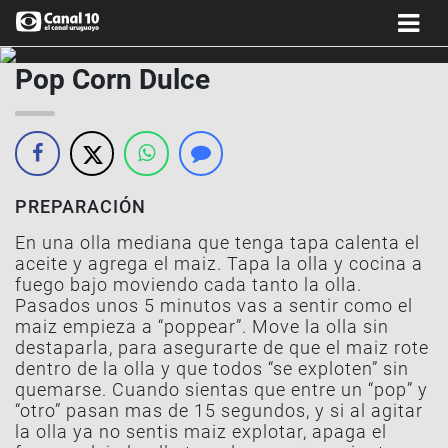
Pop Corn Dulce
PREPARACIÓN
En una olla mediana que tenga tapa calenta el
aceite y agrega el maiz. Tapa la olla y cocina a
fuego bajo moviendo cada tanto la olla.
Pasados unos 5 minutos vas a sentir como el
maiz empieza a “poppear”. Move la olla sin
destaparla, para asegurarte de que el maiz rote
dentro de la olla y que todos “se exploten” sin
quemarse. Cuando sientas que entre un “pop” y
“otro” pasan mas de 15 segundos, y si al agitar
la olla ya no sentis maiz explotar, apaga el