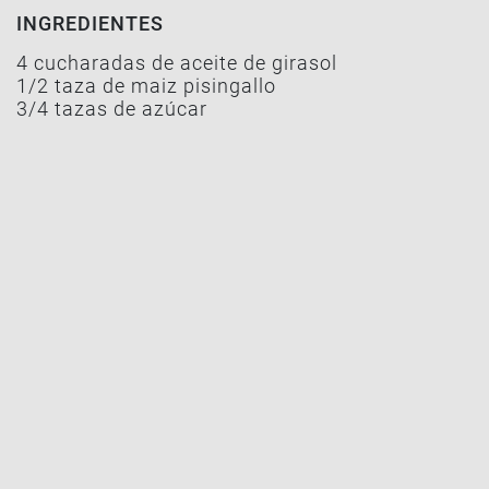
INGREDIENTES
4 cucharadas de aceite de girasol
1/2 taza de maiz pisingallo
3/4 tazas de azúcar