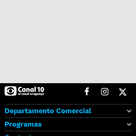
Departamento Comercial
Programas