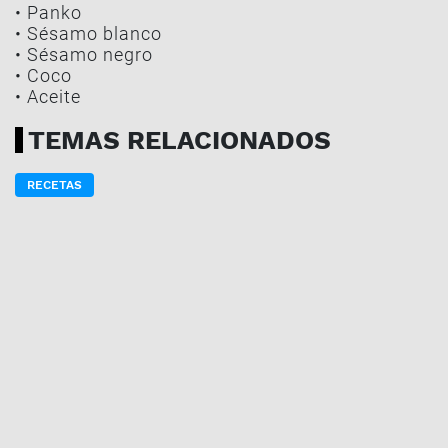
• Panko
• Sésamo blanco
• Sésamo negro
• Coco
• Aceite
TEMAS RELACIONADOS
RECETAS