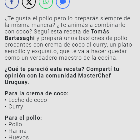
¿Te gusta el pollo pero lo preparás siempre de
la misma manera? ¿Te animás a combinarlo
con coco? Seguí esta receta de
Tomás
Bartesaghi
y prepará unos
bastones de pollo
crocantes con crema de coco al curry
, un plato
sencillo y exquisito, que te va a hacer quedar
como un verdadero maestro de la cocina.
¿Qué te pareció esta receta? Compartí tu
opinión con la comunidad MasterChef
Uruguay.
Para la crema de coco:
• Leche de coco
• Curry
Para el pollo:
• Pollo
• Harina
• Huevos