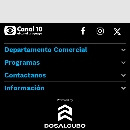
Departamento Comercial
Programas
Contactanos
Información