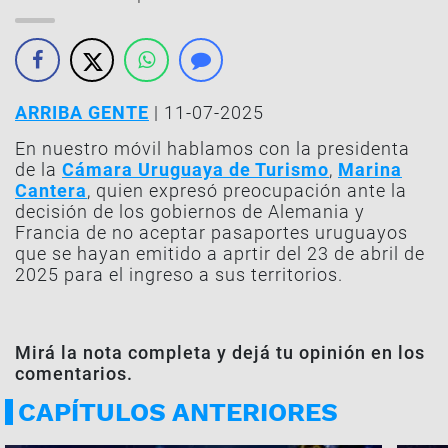
ARRIBA GENTE
| 11-07-2025
En nuestro móvil hablamos con la presidenta
de la
Cámara Uruguaya de Turismo
,
Marina
Cantera
, quien expresó preocupación ante la
decisión de los gobiernos de Alemania y
Francia de no aceptar pasaportes uruguayos
que se hayan emitido a aprtir del 23 de abril de
2025 para el ingreso a sus territorios.
Mirá la nota completa y dejá tu opinión en los
comentarios.
CAPÍTULOS ANTERIORES