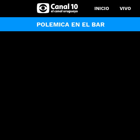
INICIO
VIVO
POLEMICA EN EL BAR