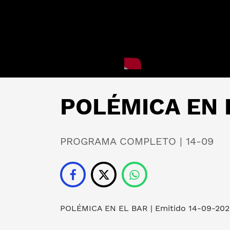
POLÉMICA EN E
PROGRAMA COMPLETO | 14-09
POLÉMICA EN EL BAR
| Emitido 14-09-202