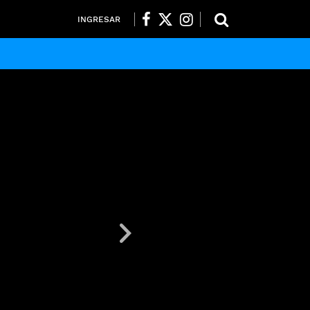
INGRESAR