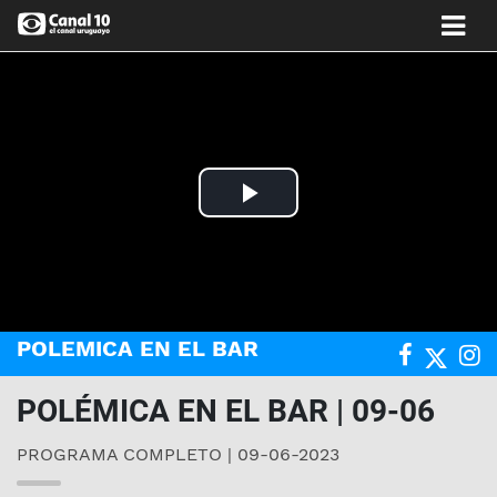
Play
Video
POLEMICA EN EL BAR
POLÉMICA EN EL BAR | 09-06
PROGRAMA COMPLETO | 09-06-2023