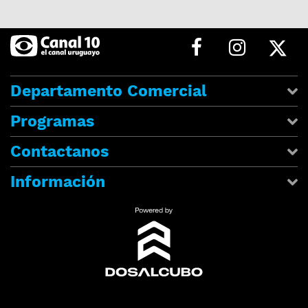
Departamento Comercial
Programas
Contactanos
Información