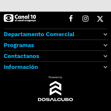
Departamento Comercial
Programas
Contactanos
Información