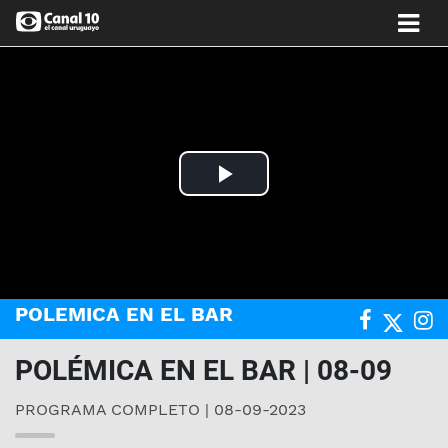
Play
Video
POLEMICA EN EL BAR
POLÉMICA EN EL BAR | 08-09
PROGRAMA COMPLETO | 08-09-2023