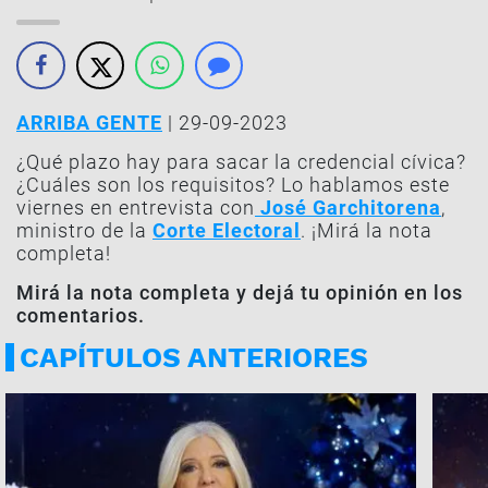
ARRIBA GENTE
| 29-09-2023
¿Qué plazo hay para sacar la credencial cívica?
¿Cuáles son los requisitos? Lo hablamos este
viernes en entrevista con
José Garchitorena
,
ministro de la
Corte Electoral
. ¡Mirá la nota
completa!
Mirá la nota completa y dejá tu opinión en los
comentarios.
CAPÍTULOS ANTERIORES