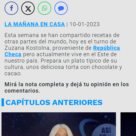
LA MAÑANA EN CASA
| 10-01-2023
Esta semana se han compartido recetas de
otras partes del mundo, hoy es el turno de
Zuzana Kostolna, proveniente de
República
Checa
pero actualmente vive en el Este de
nuestro país. Prepara un plato típico de su
cultura, unos deliciosa torta con chocolate y
cacao.
Mirá la nota completa y dejá tu opinión en los
comentarios.
CAPÍTULOS ANTERIORES