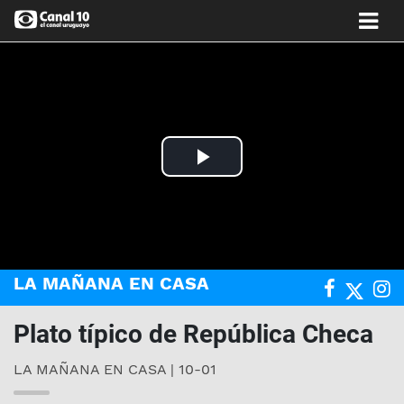
Play
Video
LA MAÑANA EN CASA
Plato típico de República Checa
LA MAÑANA EN CASA | 10-01