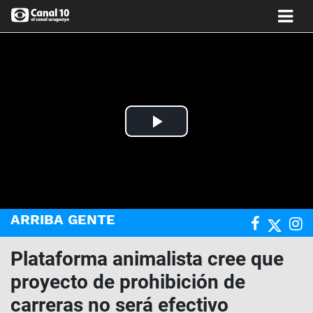
Play
Video
ARRIBA GENTE
Plataforma animalista cree que
proyecto de prohibición de
carreras no será efectivo