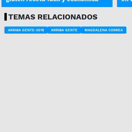
TEMAS RELACIONADOS
ARRIBA GENTE-2018
ARRIBA GENTE
MAGDALENA CORREA