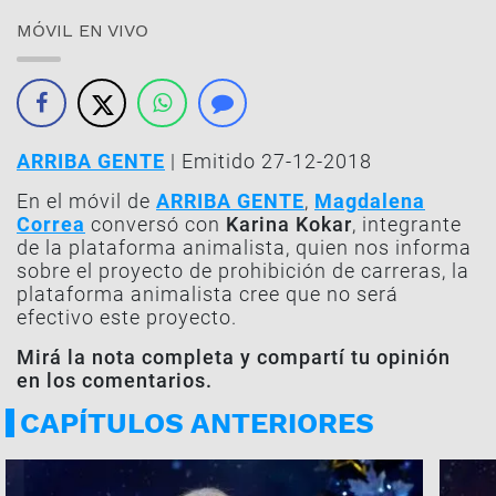
MÓVIL EN VIVO
ARRIBA GENTE
| Emitido 27-12-2018
En el móvil de
ARRIBA GENTE
,
Magdalena
Correa
conversó con
Karina Kokar
, integrante
de la plataforma animalista, quien nos informa
sobre el proyecto de prohibición de carreras, la
plataforma animalista cree que no será
efectivo este proyecto.
Mirá la nota completa y compartí tu opinión
en los comentarios.
CAPÍTULOS ANTERIORES