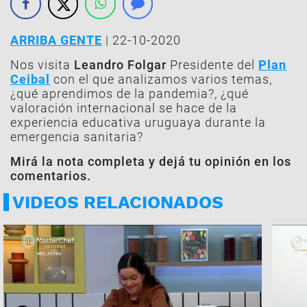
ARRIBA GENTE
| 22-10-2020
Nos visita
Leandro Folgar
Presidente del
Plan
Ceibal
con el que analizamos varios temas,
¿qué aprendimos de la pandemia?, ¿qué
valoración internacional se hace de la
experiencia educativa uruguaya durante la
emergencia sanitaria?
Mirá la nota completa y dejá tu opinión en los
comentarios.
VIDEOS RELACIONADOS