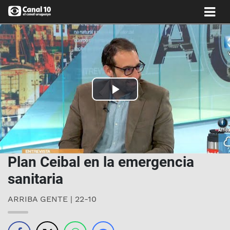
Play
Video
Plan Ceibal en la emergencia
sanitaria
ARRIBA GENTE | 22-10