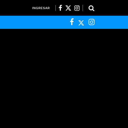
INGRESAR