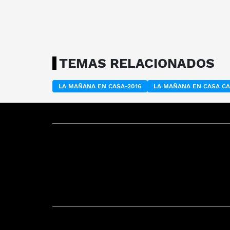
TEMAS RELACIONADOS
LA MAÑANA EN CASA-2016
LA MAÑANA EN CASA C