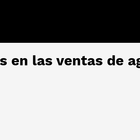
os en las ventas de a