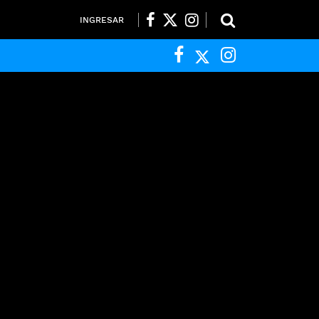
INGRESAR