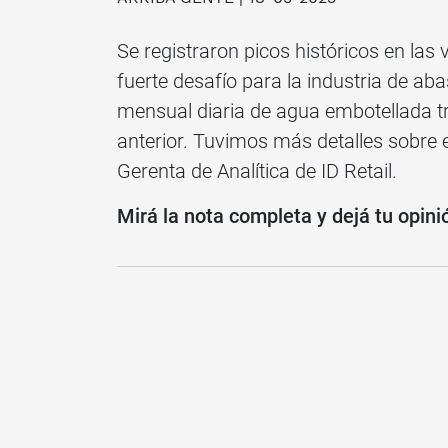
Se registraron picos históricos en las
fuerte desafío para la industria de ab
mensual diaria de agua embotellada t
anterior. Tuvimos más detalles sobre
Gerenta de Analítica de ID Retail.
Mirá la nota completa y dejá tu opini