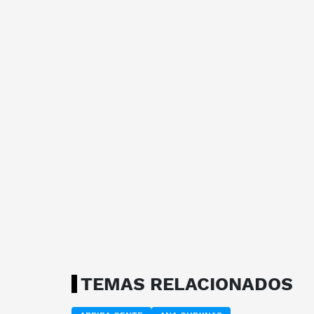
TEMAS RELACIONADOS