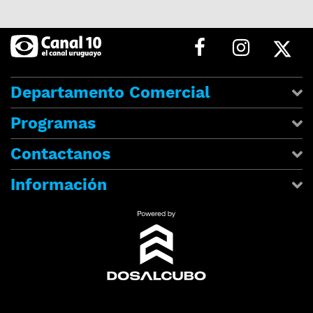
Departamento Comercial
Programas
Contactanos
Información