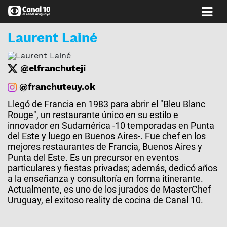
Laurent Lainé
@elfranchuteji
@franchuteuy.ok
Llegó de Francia en 1983 para abrir el "Bleu Blanc
Rouge", un restaurante único en su estilo e
innovador en Sudamérica -10 temporadas en Punta
del Este y luego en Buenos Aires-. Fue chef en los
mejores restaurantes de Francia, Buenos Aires y
Punta del Este. Es un precursor en eventos
particulares y fiestas privadas; además, dedicó años
a la enseñanza y consultoría en forma itinerante.
Actualmente, es uno de los jurados de MasterChef
Uruguay, el exitoso reality de cocina de Canal 10.