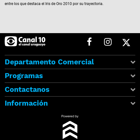
entre los que destaca el Iris de Oro 2010 por su trayectoria.
Departamento Comercial
Programas
Contactanos
Información