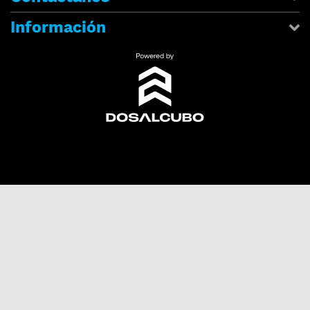
Información