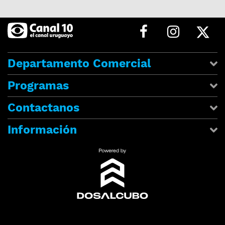
Departamento Comercial
Programas
Contactanos
Información