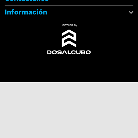
Información