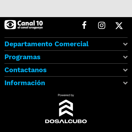
Departamento Comercial
Programas
Contactanos
Información