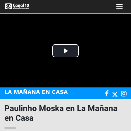
Play
Video
LA MAÑANA EN CASA
Paulinho Moska en La Mañana
en Casa