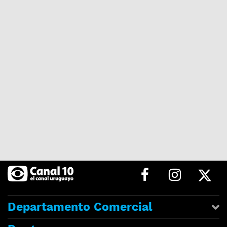
Departamento Comercial