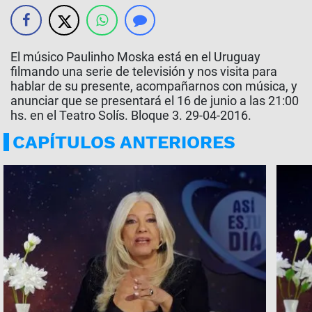
El músico Paulinho Moska está en el Uruguay
filmando una serie de televisión y nos visita para
hablar de su presente, acompañarnos con música, y
anunciar que se presentará el 16 de junio a las 21:00
hs. en el Teatro Solís. Bloque 3. 29-04-2016.
CAPÍTULOS ANTERIORES