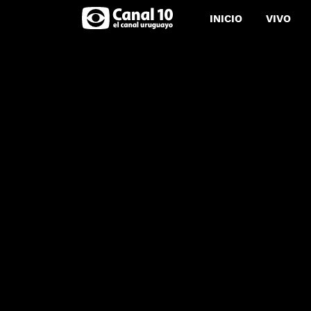
INICIO
VIVO