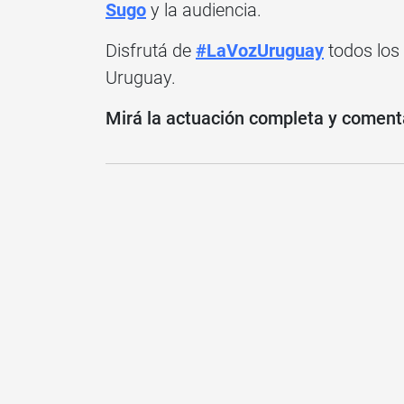
Sugo
y la audiencia.
Disfrutá de
#LaVozUruguay
todos los
Uruguay.
Mirá la actuación completa y coment