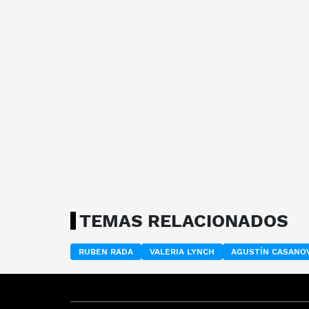
TEMAS RELACIONADOS
RUBEN RADA
VALERIA LYNCH
AGUSTÍN CASANO