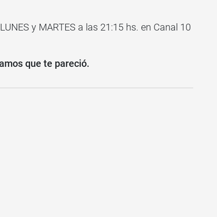
 LUNES y MARTES a las 21:15 hs. en Canal 10
amos que te pareció.