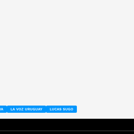
VA
LA VOZ URUGUAY
LUCAS SUGO