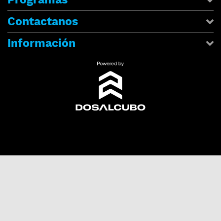
Contactanos
Información