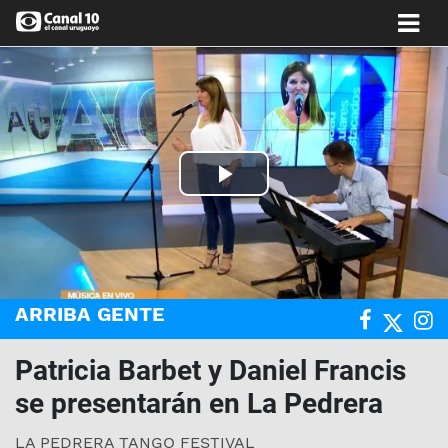
Play
Video
ARRIBA GENTE
Patricia Barbet y Daniel Francis
se presentarán en La Pedrera
LA PEDRERA TANGO FESTIVAL