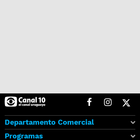
Departamento Comercial
Programas