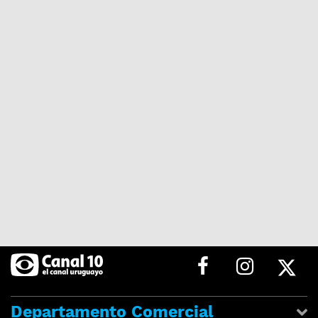
Departamento Comercial