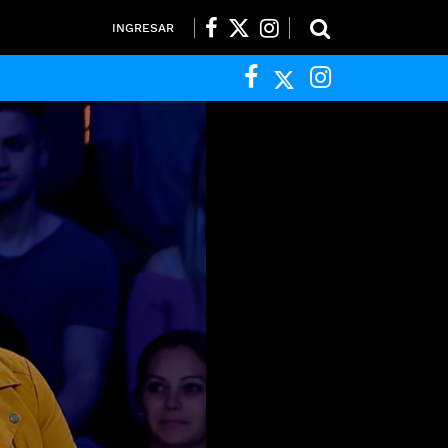
INGRESAR