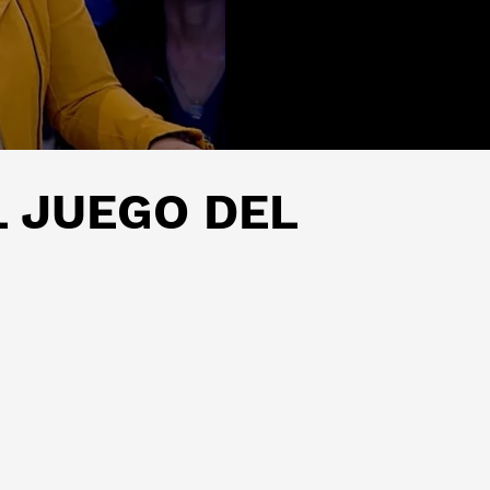
EL JUEGO DEL