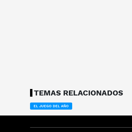
TEMAS RELACIONADOS
EL JUEGO DEL AÑO