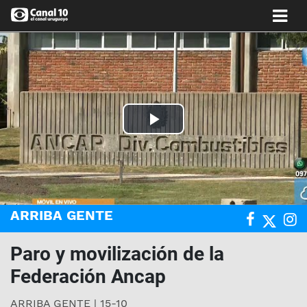
Play
Video
ARRIBA GENTE
Paro y movilización de la
Federación Ancap
ARRIBA GENTE | 15-10