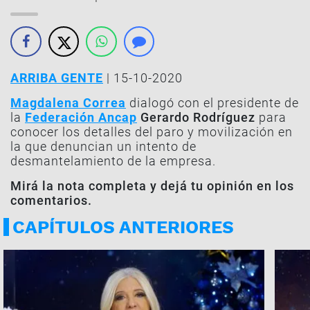
ARRIBA GENTE
| 15-10-2020
Magdalena Correa
dialogó con el presidente de
la
Federación Ancap
Gerardo Rodríguez
para
conocer los detalles del paro y movilización en
la que denuncian un intento de
desmantelamiento de la empresa.
Mirá la nota completa y dejá tu opinión en los
comentarios.
CAPÍTULOS ANTERIORES