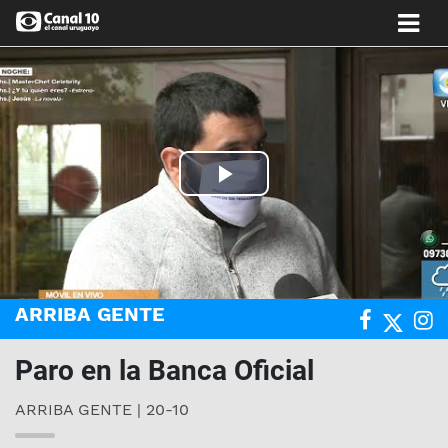
Play
Video
ARRIBA GENTE
Paro en la Banca Oficial
ARRIBA GENTE | 20-10